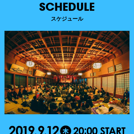
SCHEDULE
スケジュール