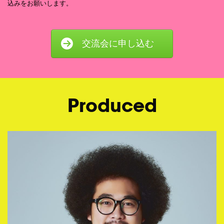
込みをお願いします。
交流会に申し込む
Produced