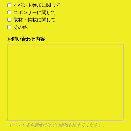
イベント参加に関して
スポンサーに関して
取材・掲載に関して
その他
お問い合わせ内容
イベント名や開催日などの情報も添えてください。