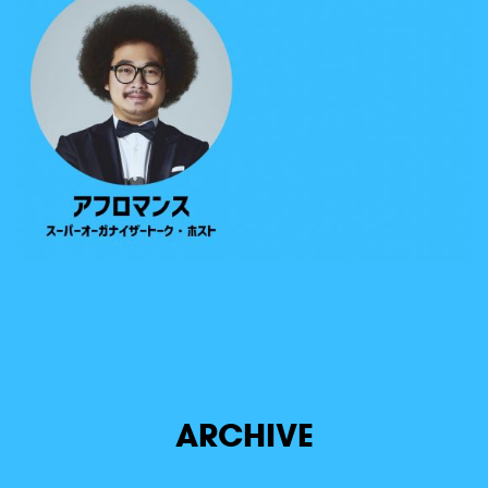
ARCHIVE