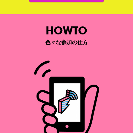
HOWTO
色々な参加の仕方