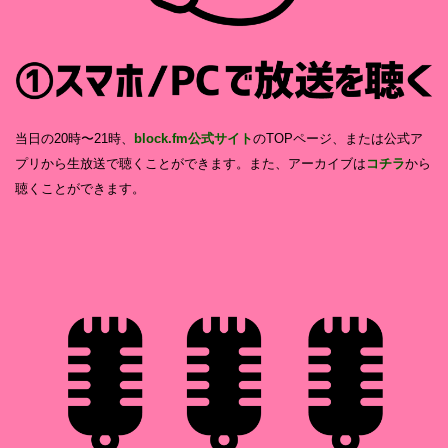
当日の20時〜21時、
block.fm公式サイト
のTOPページ、または公式ア
プリから生放送で聴くことができます。また、アーカイブは
コチラ
から
聴くことができます。