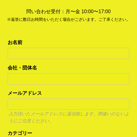
問い合わせ受付：月〜金 10:00〜17:00
※返答に数日お時間をいただく場合がございます。ご了承ください。
お名前
会社・団体名
メールアドレス
入力頂いたメールアドレスに返信致します。間違いのないよ
うにご注意ください。
カテゴリー