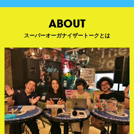
ABOUT
スーパーオーガナイザートークとは