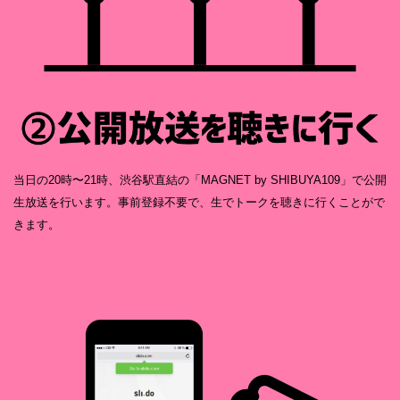
当日の20時〜21時、渋谷駅直結の「MAGNET by SHIBUYA109」で公開
生放送を行います。事前登録不要で、生でトークを聴きに行くことがで
きます。