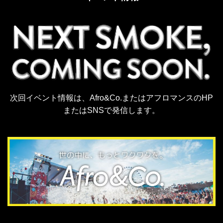
次回イベント情報は、Afro&Co.またはアフロマンスのHP
またはSNSで発信します。