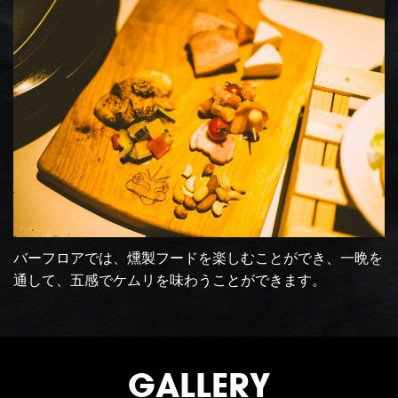
バーフロアでは、燻製フードを楽しむことができ、一晩を
通して、五感でケムリを味わうことができます。
GALLERY