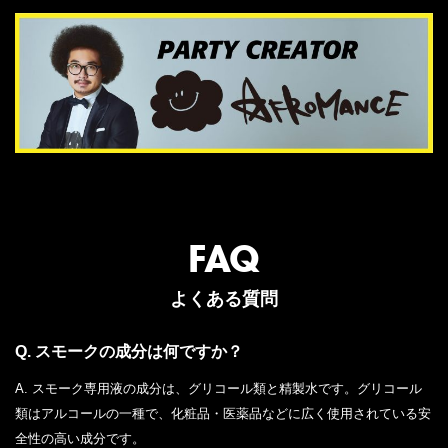
FAQ
よくある質問
Q. スモークの成分は何ですか？
A. スモーク専用液の成分は、グリコール類と精製水です。グリコール
類はアルコールの一種で、化粧品・医薬品などに広く使用されている安
全性の高い成分です。