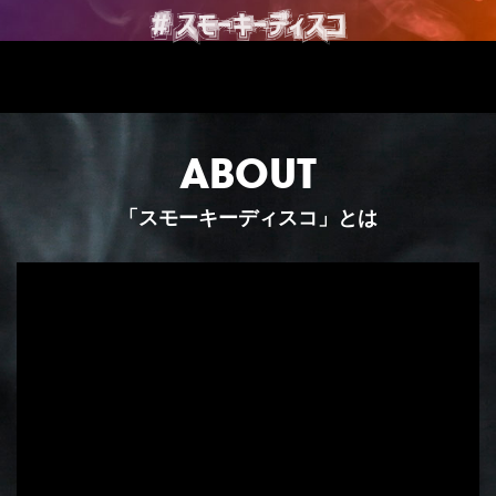
ABOUT
「スモーキーディスコ」とは