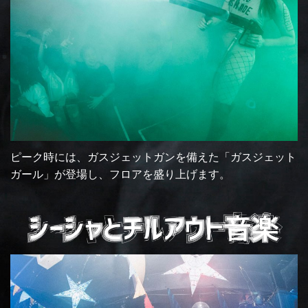
ピーク時には、ガスジェットガンを備えた「ガスジェット
ガール」が登場し、フロアを盛り上げます。