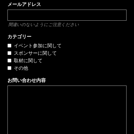
メールアドレス
間違いのないようにご注意ください
カテゴリー
イベント参加に関して
スポンサーに関して
取材に関して
その他
お問い合わせ内容