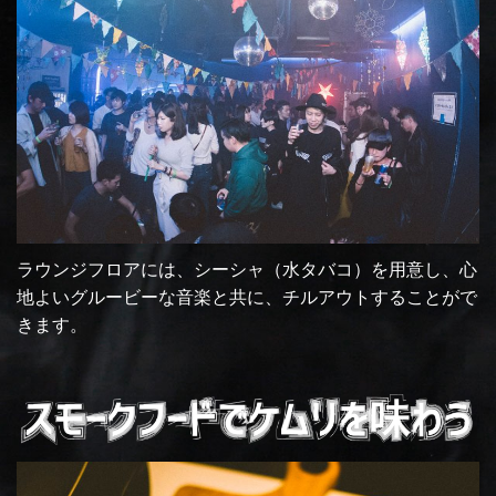
ラウンジフロアには、シーシャ（水タバコ）を用意し、心
地よいグルービーな音楽と共に、チルアウトすることがで
きます。