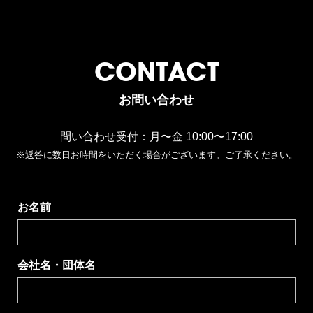
CONTACT
お問い合わせ
問い合わせ受付：月〜金 10:00〜17:00
※返答に数日お時間をいただく場合がございます。ご了承ください。
お名前
会社名・団体名