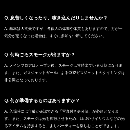
Q. 息苦しくなったり、咳き込んだりしませんか？
A. 基本は大丈夫ですが、各個人の体調や体質もありますので、万が一
気分が悪くなった場合は、すぐに参加を中断してください。
Q. 何時ごろスモークが出ますか？
A. メインフロアはオープン後、スモークは常時出ている状態になりま
す。また、ガスジェットガールによるCO2ガスジェットのタイミングは
非公開となっております。
Q. 何か準備するものはありますか？
A. 入場時には年齢が確認できる「写真付き身分証」が必須となりま
す。
また、スモークは光を拡散させるため、LEDやサイリウムなどの光
るアイテムを持参すると、よりパーティーを楽しむことができます。