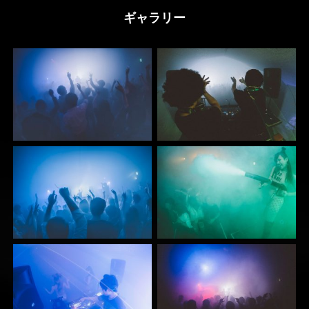
ギャラリー