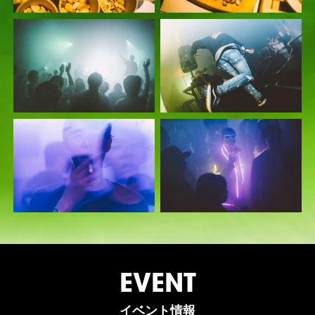
EVENT
イベント情報