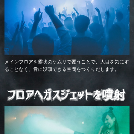
メインフロアを霧状のケムリで覆うことで、人目を気にす
ることなく、音に没頭できる空間をつくりだします。