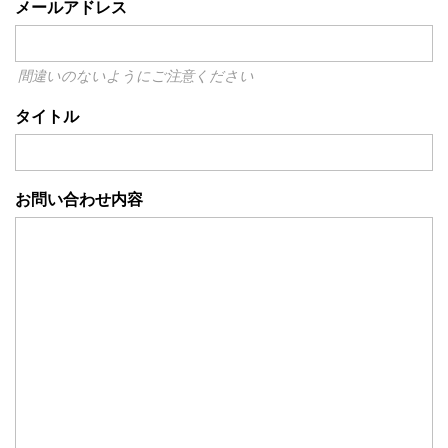
メールアドレス
間違いのないようにご注意ください
タイトル
お問い合わせ内容