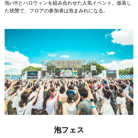
泡パ®とハロウィンを組み合わせた人気イベント。仮装し
た状態で、フロアの参加者は泡まみれになる。
泡フェス