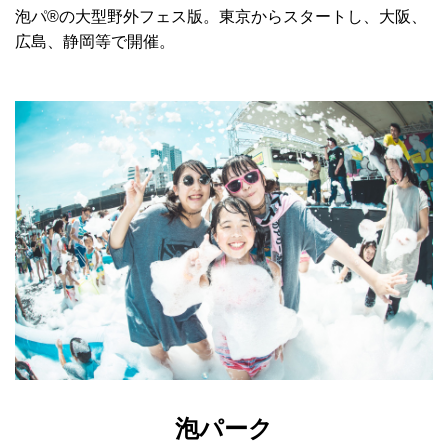
泡パ®の大型野外フェス版。東京からスタートし、大阪、
広島、静岡等で開催。
泡パーク