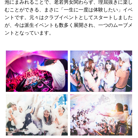
泡にまみれることで、老若男女関わらず、理屈抜きに楽し
むことができる、まさに「一生に一度は体験したい」イベ
ントです。元々はクラブイベントとしてスタートしました
が、今は派生イベントも数多く展開され、一つのムーブメ
ントとなっています。