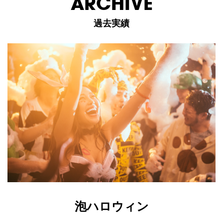
ARCHIVE
過去実績
泡ハロウィン