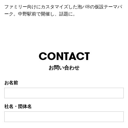
ファミリー向けにカスタマイズした泡パ®の仮設テーマパ
ーク。中野駅前で開催し、話題に。
CONTACT
お問い合わせ
お名前
社名・団体名