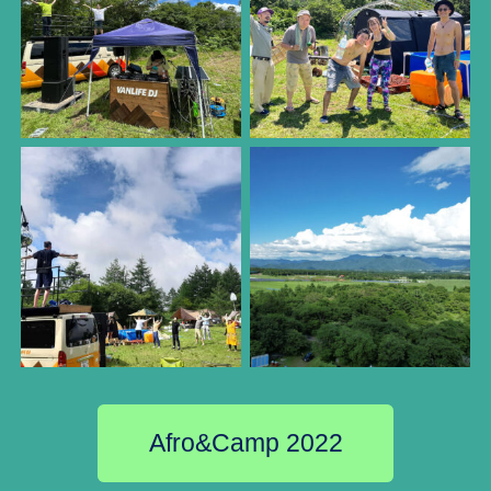
Afro&Camp 2022