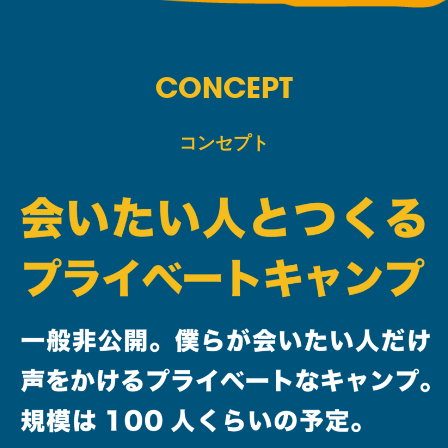
CONCEPT
コンセプト