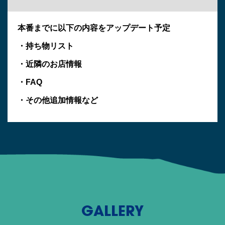
本番までに以下の内容をアップデート予定
・持ち物リスト
・近隣のお店情報
・FAQ
・その他追加情報など
GALLERY