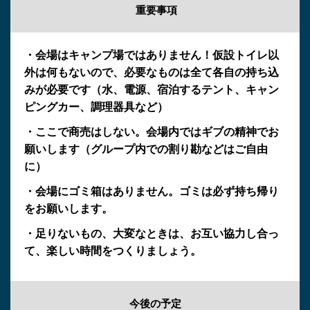
重要事項
・会場はキャンプ場ではありません！仮設トイレ以
外は何もないので、必要なものは全て各自の持ち込
みが必要です（水、電源、宿泊するテント、キャン
ピングカー、調理器具など）
・ここで商売はしない。会場内ではギブの精神でお
願いします（グループ内での割り勘などはご自由
に）
・会場にゴミ箱はありません。ゴミは必ず持ち帰り
をお願いします。
・足りないもの、大変なときは、お互い協力し合っ
て、楽しい時間をつくりましょう。
今後の予定