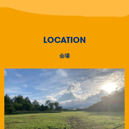
LOCATION
会場