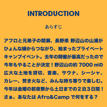
INTRODUCTION
あらすじ