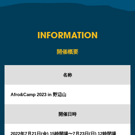
INFORMATION
開催概要
名称
Afro&Camp 2023 in 野辺山
開催日時
2022年7月21日(金) 15時開場〜7月23日(日) 12時閉場