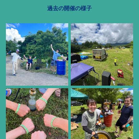
過去の開催の様子