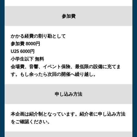
参加費
かかる経費の割り勘として
参加費 8000円
U25 6000円
小学生以下 無料
会場費、音響、イベント保険、最低限の設備に充てま
す。もし余ったら次回の開催へ繰り越し。
申し込み方法
本企画は紹介制となっています。紹介者に申し込み方法
をご確認ください。